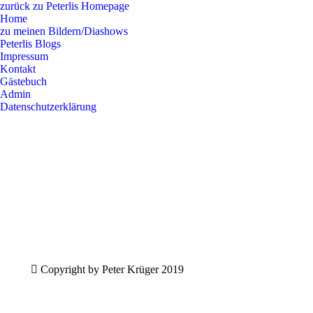
zurück zu Peterlis Homepage
Home
zu meinen Bildern/Diashows
Peterlis Blogs
Impressum
Kontakt
Gästebuch
Admin
Datenschutzerklärung
Copyright by Peter Krüger 2019