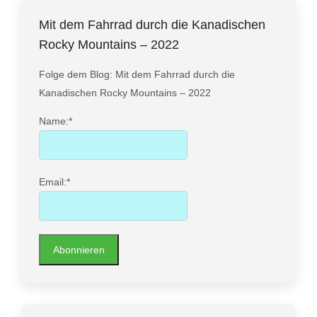
Mit dem Fahrrad durch die Kanadischen
Rocky Mountains – 2022
Folge dem Blog: Mit dem Fahrrad durch die
Kanadischen Rocky Mountains – 2022
Name:*
Email:*