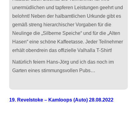
unermüdlichen und tapferen Leistungen geehrt und
belohnt! Neben der halbamtlichen Urkunde gibt es
gemäß streng hierarchischer Vorgaben für die
Neulinge die „Silberne Speiche“ und für die „Alten
Hasen“ eine schöne Kaffeetasse. Jeder Teilnehmer
erhält obendrein das offizielle Valhalla T-Shirt!
Natürlich feiern Hans-Jörg und ich das noch im
Garten eines stimmungsvollen Pubs…
19. Revelstoke – Kamloops (Auto) 28.08.2022