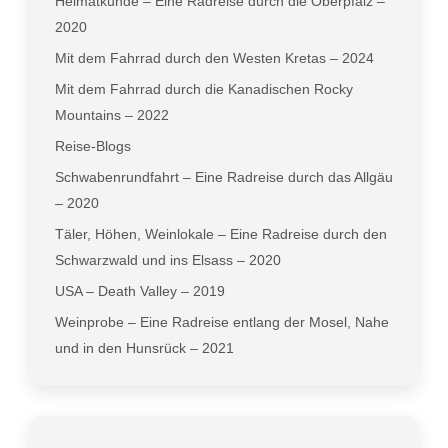
Heimatkunde – Eine Radreise durch die Oberpfalz –
2020
Mit dem Fahrrad durch den Westen Kretas – 2024
Mit dem Fahrrad durch die Kanadischen Rocky
Mountains – 2022
Reise-Blogs
Schwabenrundfahrt – Eine Radreise durch das Allgäu
– 2020
Täler, Höhen, Weinlokale – Eine Radreise durch den
Schwarzwald und ins Elsass – 2020
USA – Death Valley – 2019
Weinprobe – Eine Radreise entlang der Mosel, Nahe
und in den Hunsrück – 2021