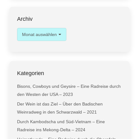
Archiv
Archiv
Kategorien
Bisons, Cowboys und Geysire – Eine Radreise durch
den Westen der USA – 2023
Der Wein ist das Ziel – Über den Badischen
Weinradweg in den Schwarzwald – 2021
Durch Kambodscha und Süd-Vietnam – Eine
Radreise ins Mekong-Delta – 2024