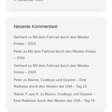
Neueste Kommentare
Gerhard
zu
Mit dem Fahrrad durch den Westen
Kretas – 2024
Peter
zu
Mit dem Fahrrad durch den Westen Kretas
– 2024
Gerhard
zu
Mit dem Fahrrad durch den Westen
Kretas – 2024
Peter
zu
Bisons, Cowboys und Geysire – Eine
Radreise durch den Westen der USA – Tag 15
Rainer F. aus H.
zu
Bisons, Cowboys und Geysire –
Eine Radreise durch den Westen der USA – Tag 15