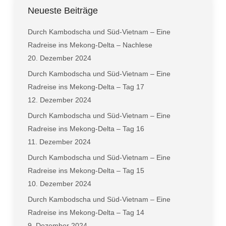
Neueste Beiträge
Durch Kambodscha und Süd-Vietnam – Eine
Radreise ins Mekong-Delta – Nachlese
20. Dezember 2024
Durch Kambodscha und Süd-Vietnam – Eine
Radreise ins Mekong-Delta – Tag 17
12. Dezember 2024
Durch Kambodscha und Süd-Vietnam – Eine
Radreise ins Mekong-Delta – Tag 16
11. Dezember 2024
Durch Kambodscha und Süd-Vietnam – Eine
Radreise ins Mekong-Delta – Tag 15
10. Dezember 2024
Durch Kambodscha und Süd-Vietnam – Eine
Radreise ins Mekong-Delta – Tag 14
9. Dezember 2024